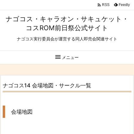

Feedly
RSS
ナゴコス・キャラオン・サキュケット・
コスROM前日祭公式サイト
ナゴコス実行委員会が運営する同人即売会関連サイト

メニュー
ナゴコス14 会場地図・サークル一覧
会場地図