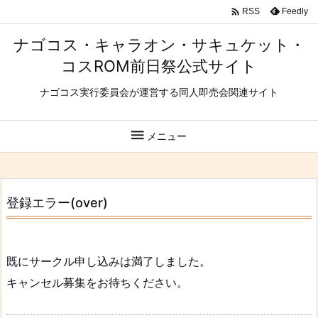

Feedly
RSS
ナゴコス・キャラオン・サキュケット・
コスROM前日祭公式サイト
ナゴコス実行委員会が運営する同人即売会関連サイト

メニュー
登録エラー(over)
既にサークル申し込みは満了しました。
キャンセル募集をお待ちください。